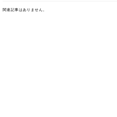
関連記事はありません。