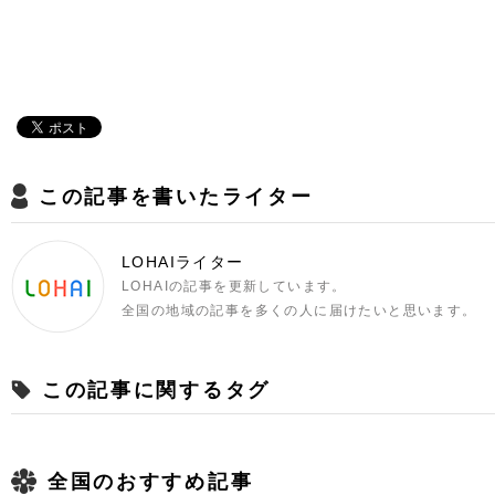
この記事を書いたライター
LOHAIライター
LOHAIの記事を更新しています。
全国の地域の記事を多くの人に届けたいと思います。
この記事に関するタグ
全国のおすすめ記事