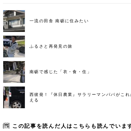
一流の田舎 南砺に住みたい
ふるさと再発見の旅
南砺で感じた「衣・食・住」
西彼発！『休日農業』サラリーマンパパがこれ
える
この記事を読んだ人はこちらも読んでいま