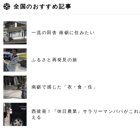
全国のおすすめ記事
一流の田舎 南砺に住みたい
ふるさと再発見の旅
南砺で感じた「衣・食・住」
西彼発！『休日農業』サラリーマンパパがこれ
える