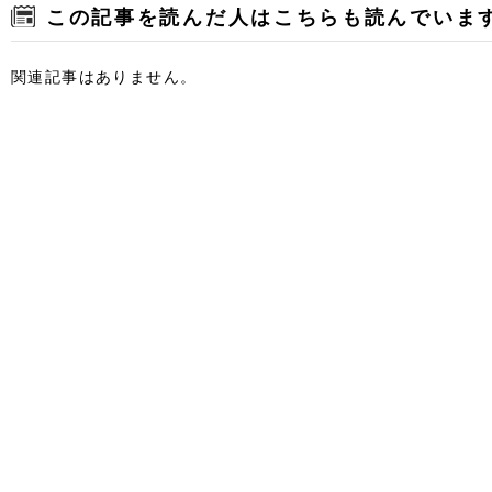
この記事を読んだ人はこちらも読んでいま
関連記事はありません。