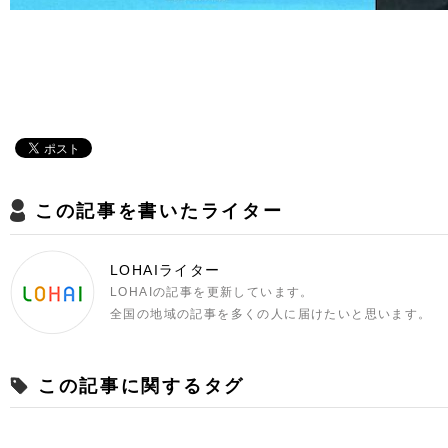
この記事を書いたライター
LOHAIライター
LOHAIの記事を更新しています。
全国の地域の記事を多くの人に届けたいと思います。
この記事に関するタグ