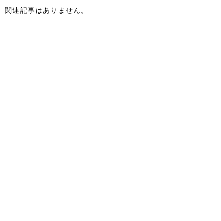
関連記事はありません。