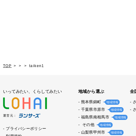
TOP
taiken1
いってみたい、くらしてみたい
地域から選ぶ
全
熊本県錦町
地域情報
千葉県市原市
地域情報
運営元：
福島県南相馬市
地域情報
その他
地域情報
プライバシーポリシー
山梨県甲州市
地域情報