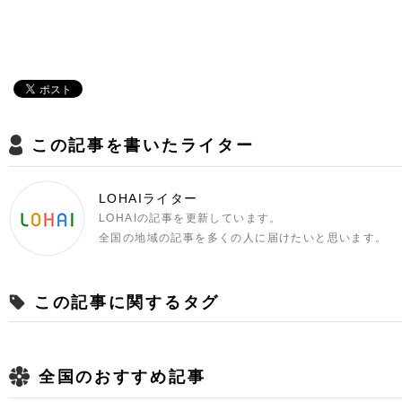
この記事を書いたライター
LOHAIライター
LOHAIの記事を更新しています。
全国の地域の記事を多くの人に届けたいと思います。
この記事に関するタグ
全国のおすすめ記事