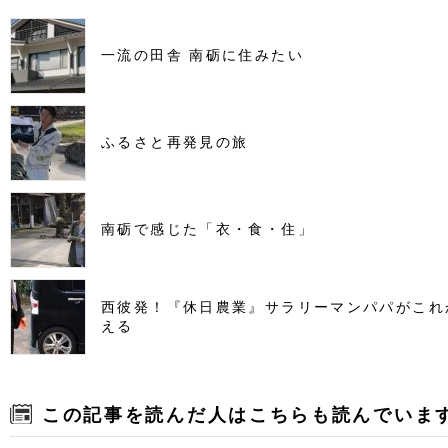
一流の田舎 南砺に住みたい
ふるさと再発見の旅
南砺で感じた「衣・食・住」
西彼発！『休日農業』サラリーマンパパがこれ
える
この記事を読んだ人はこちらも読んでいま