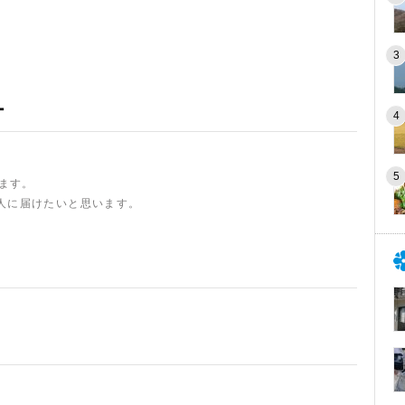
ー
います。
人に届けたいと思います。