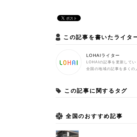
この記事を書いたライタ
LOHAIライター
LOHAIの記事を更新して
全国の地域の記事を多くの
この記事に関するタグ
全国のおすすめ記事