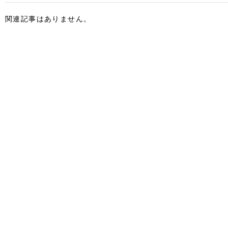
関連記事はありません。