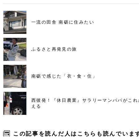
一流の田舎 南砺に住みたい
ふるさと再発見の旅
南砺で感じた「衣・食・住」
西彼発！『休日農業』サラリーマンパパがこれ
える
この記事を読んだ人はこちらも読んでいま