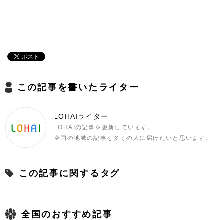
この記事を書いたライター
LOHAIライター
LOHAIの記事を更新しています。
全国の地域の記事を多くの人に届けたいと思います。
この記事に関するタグ
全国のおすすめ記事