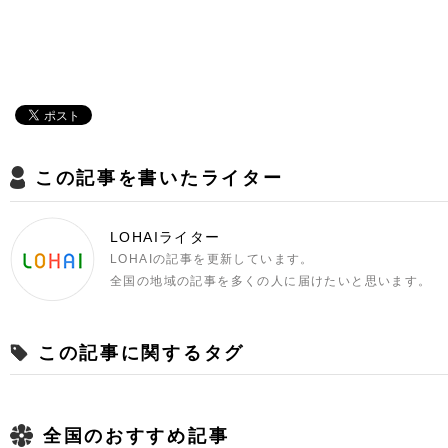
この記事を書いたライター
LOHAIライター
LOHAIの記事を更新しています。
全国の地域の記事を多くの人に届けたいと思います。
この記事に関するタグ
全国のおすすめ記事