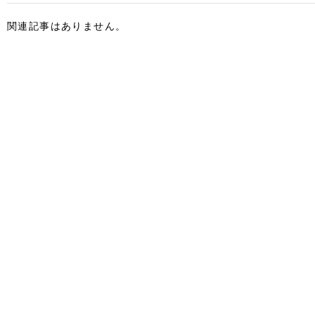
関連記事はありません。