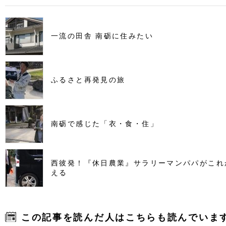
一流の田舎 南砺に住みたい
ふるさと再発見の旅
南砺で感じた「衣・食・住」
西彼発！『休日農業』サラリーマンパパがこれ
える
この記事を読んだ人はこちらも読んでいま