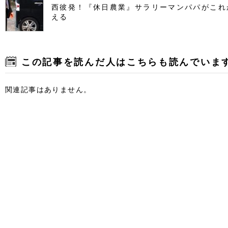
西彼発！『休日農業』サラリーマンパパがこれ
える
この記事を読んだ人はこちらも読んでいま
関連記事はありません。