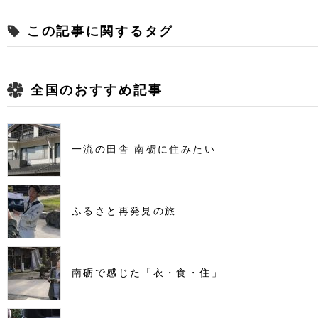
この記事に関するタグ
全国のおすすめ記事
一流の田舎 南砺に住みたい
ふるさと再発見の旅
南砺で感じた「衣・食・住」