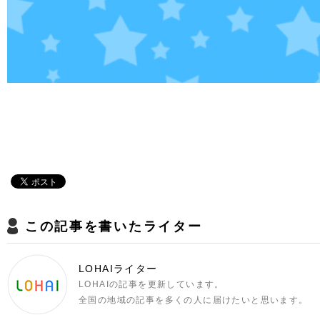
この記事を書いたライター
LOHAIライター
LOHAIの記事を更新しています。
全国の地域の記事を多くの人に届けたいと思います。