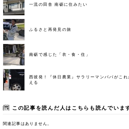
一流の田舎 南砺に住みたい
ふるさと再発見の旅
南砺で感じた「衣・食・住」
西彼発！『休日農業』サラリーマンパパがこれ
える
この記事を読んだ人はこちらも読んでいま
関連記事はありません。