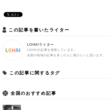
この記事を書いたライター
LOHAIライター
LOHAIの記事を更新しています。
全国の地域の記事を多くの人に届けたいと思います。
この記事に関するタグ
全国のおすすめ記事