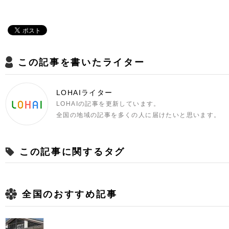
この記事を書いたライター
LOHAIライター
LOHAIの記事を更新しています。
全国の地域の記事を多くの人に届けたいと思います。
この記事に関するタグ
全国のおすすめ記事