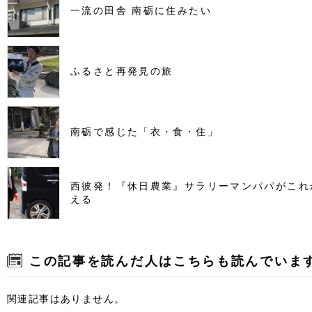
一流の田舎 南砺に住みたい
ふるさと再発見の旅
南砺で感じた「衣・食・住」
西彼発！『休日農業』サラリーマンパパがこれ
える
この記事を読んだ人はこちらも読んでいま
関連記事はありません。