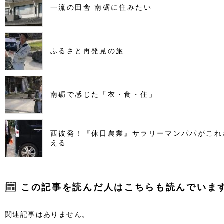
一流の田舎 南砺に住みたい
ふるさと再発見の旅
南砺で感じた「衣・食・住」
西彼発！『休日農業』サラリーマンパパがこれ
える
この記事を読んだ人はこちらも読んでいま
関連記事はありません。