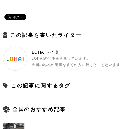
この記事を書いたライター
LOHAIライター
LOHAIの記事を更新しています。
全国の地域の記事を多くの人に届けたいと思います。
この記事に関するタグ
全国のおすすめ記事