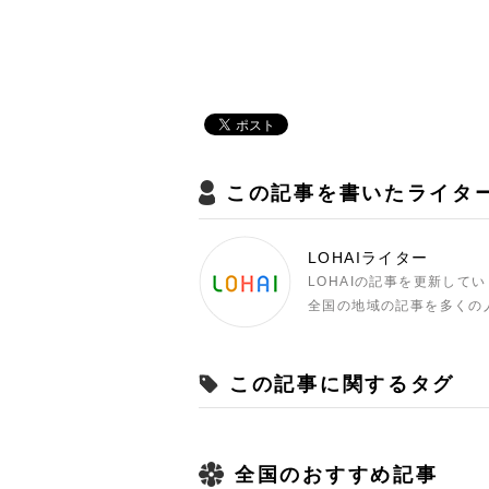
この記事を書いたライタ
LOHAIライター
LOHAIの記事を更新して
全国の地域の記事を多くの
この記事に関するタグ
全国のおすすめ記事