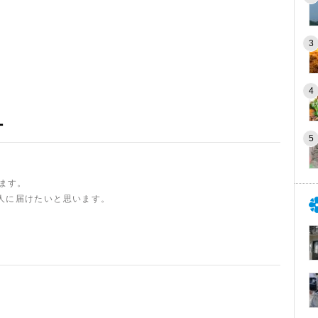
ー
います。
人に届けたいと思います。