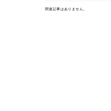
関連記事はありません。