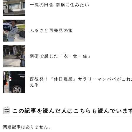
一流の田舎 南砺に住みたい
ふるさと再発見の旅
南砺で感じた「衣・食・住」
西彼発！『休日農業』サラリーマンパパがこれ
える
この記事を読んだ人はこちらも読んでいま
関連記事はありません。