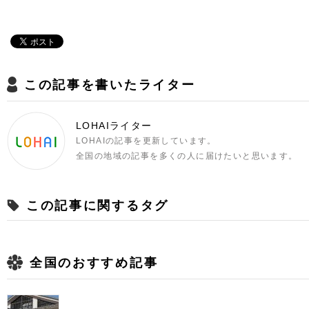
この記事を書いたライター
LOHAIライター
LOHAIの記事を更新しています。
全国の地域の記事を多くの人に届けたいと思います。
この記事に関するタグ
全国のおすすめ記事