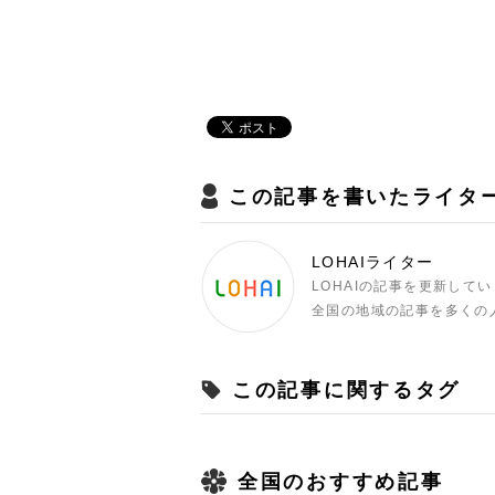
この記事を書いたライタ
LOHAIライター
LOHAIの記事を更新して
全国の地域の記事を多くの
この記事に関するタグ
全国のおすすめ記事