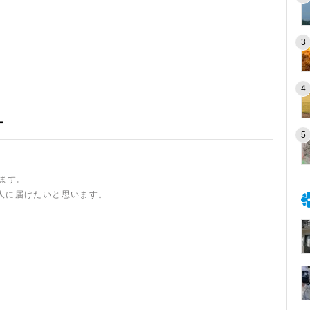
ー
います。
人に届けたいと思います。