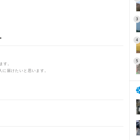
ー
います。
人に届けたいと思います。