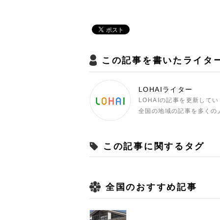
この記事を書いたライタ
LOHAIライター
LOHAIの記事を更新して
全国の地域の記事を多くの
この記事に関するタグ
全国のおすすめ記事