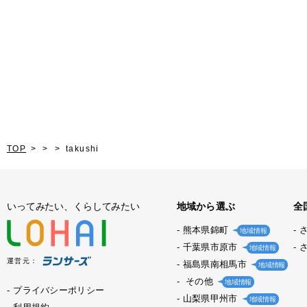
TOP
takushi
いってみたい、くらしてみたい
地域から選ぶ
全
熊本県錦町
地域情報
千葉県市原市
地域情報
運営元：
福島県南相馬市
地域情報
その他
地域情報
プライバシーポリシー
山梨県甲州市
地域情報