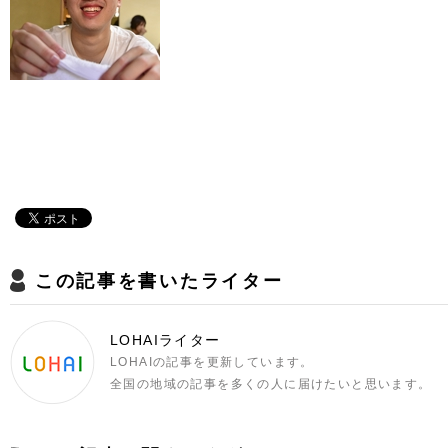
この記事を書いたライター
LOHAIライター
LOHAIの記事を更新しています。
全国の地域の記事を多くの人に届けたいと思います。