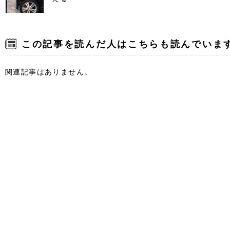
この記事を読んだ人はこちらも読んでいま
関連記事はありません。