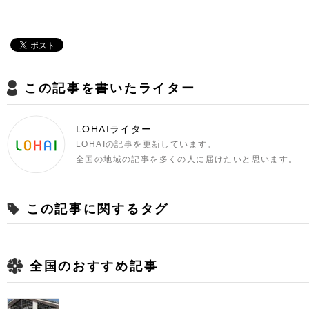
この記事を書いたライター
LOHAIライター
LOHAIの記事を更新しています。
全国の地域の記事を多くの人に届けたいと思います。
この記事に関するタグ
全国のおすすめ記事