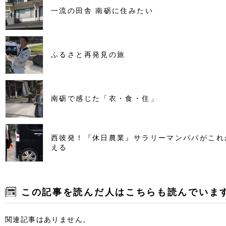
一流の田舎 南砺に住みたい
ふるさと再発見の旅
南砺で感じた「衣・食・住」
西彼発！『休日農業』サラリーマンパパがこれ
える
この記事を読んだ人はこちらも読んでいま
関連記事はありません。