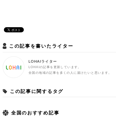
この記事を書いたライター
LOHAIライター
LOHAIの記事を更新しています。
全国の地域の記事を多くの人に届けたいと思います。
この記事に関するタグ
全国のおすすめ記事