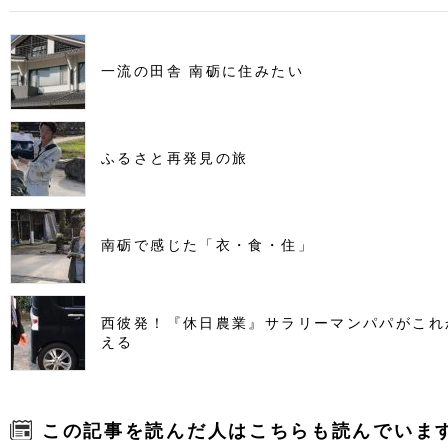
一流の田舎 南砺に住みたい
ふるさと再発見の旅
南砺で感じた「衣・食・住」
西彼発！『休日農業』サラリーマンパパがこれ
える
この記事を読んだ人はこちらも読んでいま