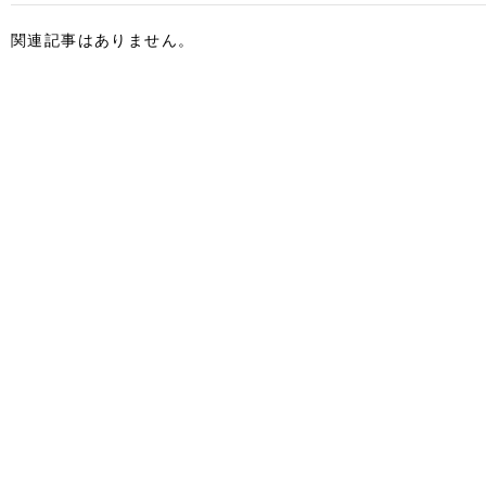
関連記事はありません。