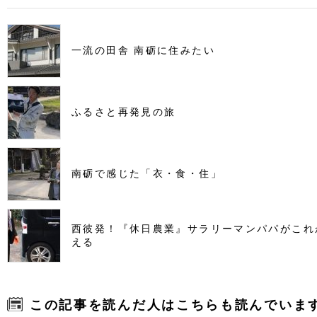
一流の田舎 南砺に住みたい
ふるさと再発見の旅
南砺で感じた「衣・食・住」
西彼発！『休日農業』サラリーマンパパがこれ
える
この記事を読んだ人はこちらも読んでいま