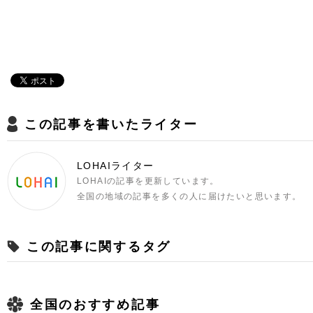
この記事を書いたライター
LOHAIライター
LOHAIの記事を更新しています。
全国の地域の記事を多くの人に届けたいと思います。
この記事に関するタグ
全国のおすすめ記事