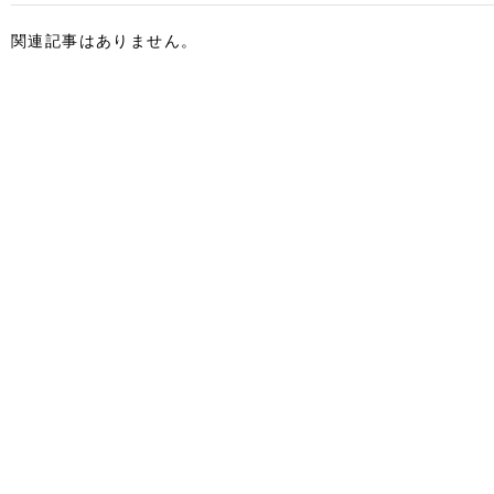
関連記事はありません。