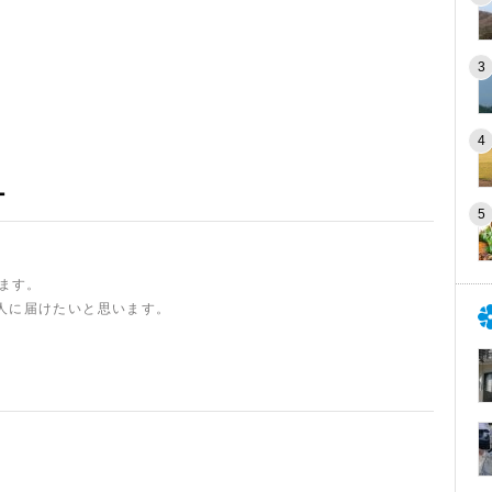
ー
います。
人に届けたいと思います。