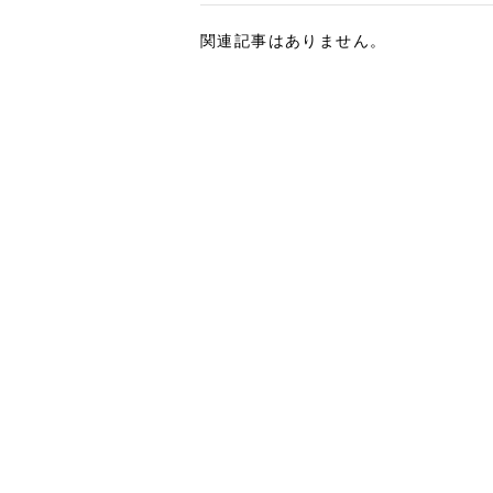
関連記事はありません。