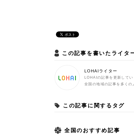
この記事を書いたライタ
LOHAIライター
LOHAIの記事を更新して
全国の地域の記事を多くの
この記事に関するタグ
全国のおすすめ記事