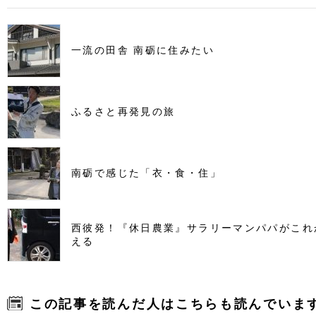
一流の田舎 南砺に住みたい
ふるさと再発見の旅
南砺で感じた「衣・食・住」
西彼発！『休日農業』サラリーマンパパがこれ
える
この記事を読んだ人はこちらも読んでいま