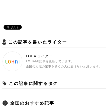
この記事を書いたライター
LOHAIライター
LOHAIの記事を更新しています。
全国の地域の記事を多くの人に届けたいと思います。
この記事に関するタグ
全国のおすすめ記事