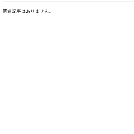
関連記事はありません。