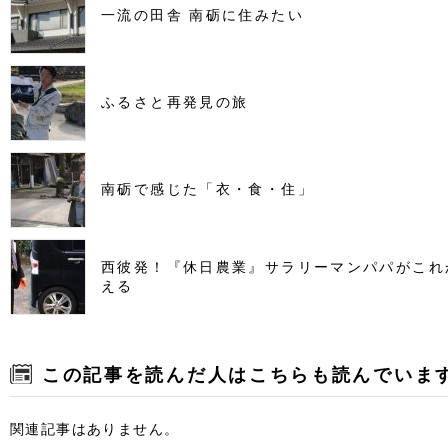
一流の田舎 南砺に住みたい
ふるさと再発見の旅
南砺で感じた「衣・食・住」
西彼発！『休日農業』サラリーマンパパがこれ
える
この記事を読んだ人はこちらも読んでいま
関連記事はありません。