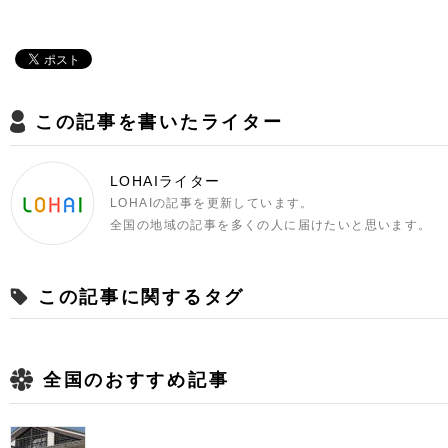
この記事を書いたライター
LOHAIライター
LOHAIの記事を更新しています。
全国の地域の記事を多くの人に届けたいと思います。
この記事に関するタグ
全国のおすすめ記事