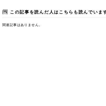
この記事を読んだ人はこちらも読んでいま
関連記事はありません。