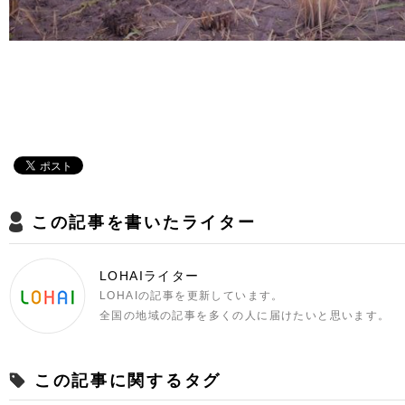
この記事を書いたライター
LOHAIライター
LOHAIの記事を更新しています。
全国の地域の記事を多くの人に届けたいと思います。
この記事に関するタグ