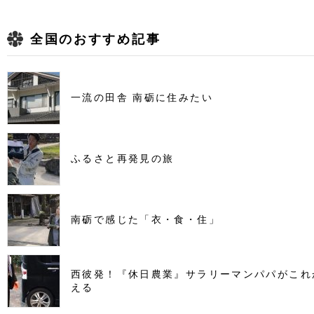
全国のおすすめ記事
一流の田舎 南砺に住みたい
ふるさと再発見の旅
南砺で感じた「衣・食・住」
西彼発！『休日農業』サラリーマンパパがこれ
える