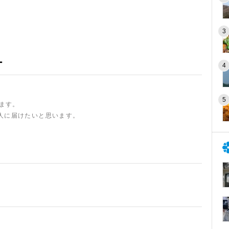
ー
います。
人に届けたいと思います。