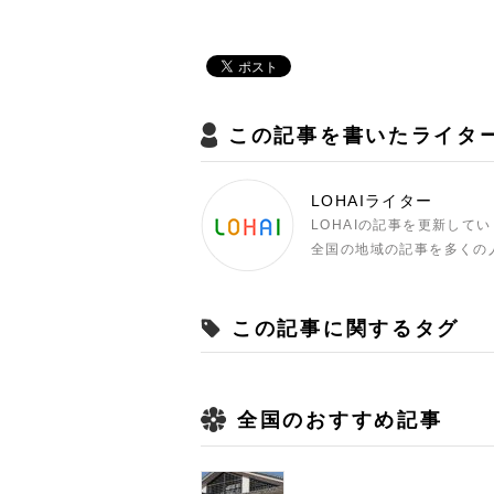
この記事を書いたライタ
LOHAIライター
LOHAIの記事を更新して
全国の地域の記事を多くの
この記事に関するタグ
全国のおすすめ記事