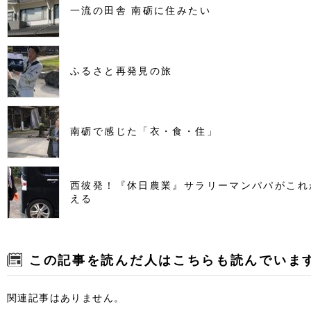
一流の田舎 南砺に住みたい
ふるさと再発見の旅
南砺で感じた「衣・食・住」
西彼発！『休日農業』サラリーマンパパがこれ
える
この記事を読んだ人はこちらも読んでいま
関連記事はありません。