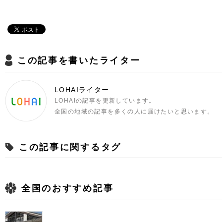
この記事を書いたライター
LOHAIライター
LOHAIの記事を更新しています。
全国の地域の記事を多くの人に届けたいと思います。
この記事に関するタグ
全国のおすすめ記事