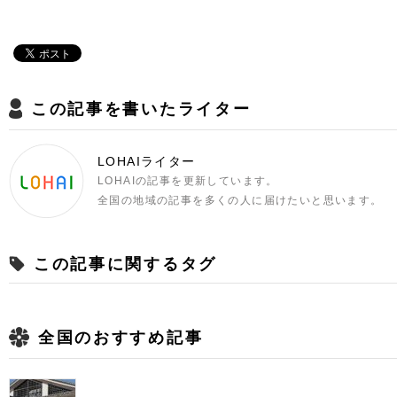
この記事を書いたライター
LOHAIライター
LOHAIの記事を更新しています。
全国の地域の記事を多くの人に届けたいと思います。
この記事に関するタグ
全国のおすすめ記事