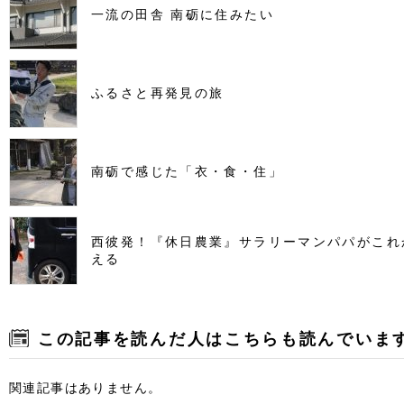
一流の田舎 南砺に住みたい
ふるさと再発見の旅
南砺で感じた「衣・食・住」
西彼発！『休日農業』サラリーマンパパがこれ
える
この記事を読んだ人はこちらも読んでいま
関連記事はありません。