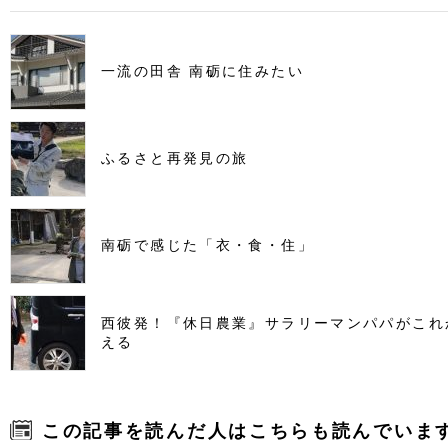
一流の田舎 南砺に住みたい
ふるさと再発見の旅
南砺で感じた「衣・食・住」
西彼発！『休日農業』サラリーマンパパがこれ
える
この記事を読んだ人はこちらも読んでいま