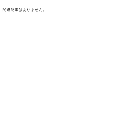
関連記事はありません。