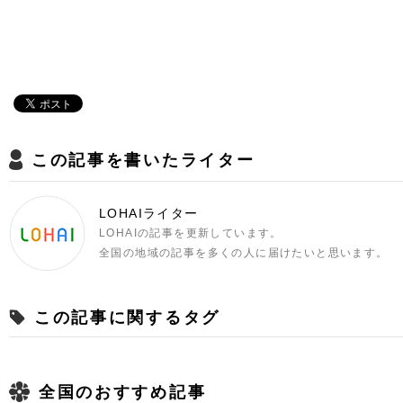
この記事を書いたライター
LOHAIライター
LOHAIの記事を更新しています。
全国の地域の記事を多くの人に届けたいと思います。
この記事に関するタグ
全国のおすすめ記事