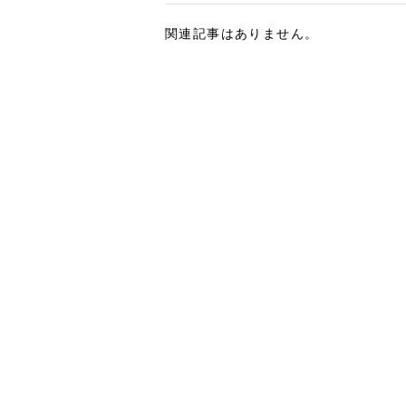
関連記事はありません。