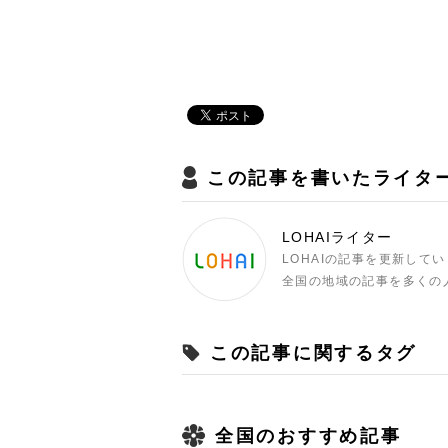
この記事を書いたライタ
LOHAIライター
LOHAIの記事を更新して
全国の地域の記事を多くの
この記事に関するタグ
全国のおすすめ記事