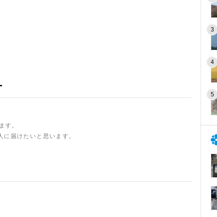
ー
います。
人に届けたいと思います。