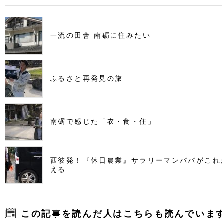
一流の田舎 南砺に住みたい
ふるさと再発見の旅
南砺で感じた「衣・食・住」
西彼発！『休日農業』サラリーマンパパがこれ
える
この記事を読んだ人はこちらも読んでいま