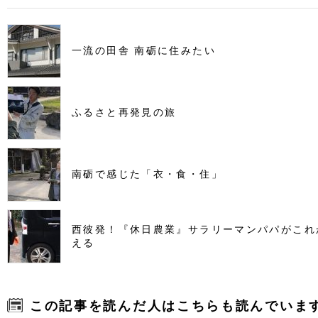
一流の田舎 南砺に住みたい
ふるさと再発見の旅
南砺で感じた「衣・食・住」
西彼発！『休日農業』サラリーマンパパがこれ
える
この記事を読んだ人はこちらも読んでいま