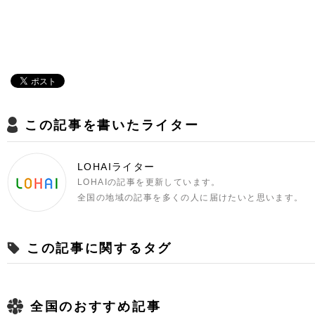
この記事を書いたライター
LOHAIライター
LOHAIの記事を更新しています。
全国の地域の記事を多くの人に届けたいと思います。
この記事に関するタグ
全国のおすすめ記事