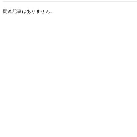
関連記事はありません。