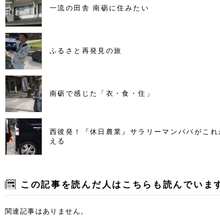
一流の田舎 南砺に住みたい
ふるさと再発見の旅
南砺で感じた「衣・食・住」
西彼発！『休日農業』サラリーマンパパがこれ
える
この記事を読んだ人はこちらも読んでいま
関連記事はありません。