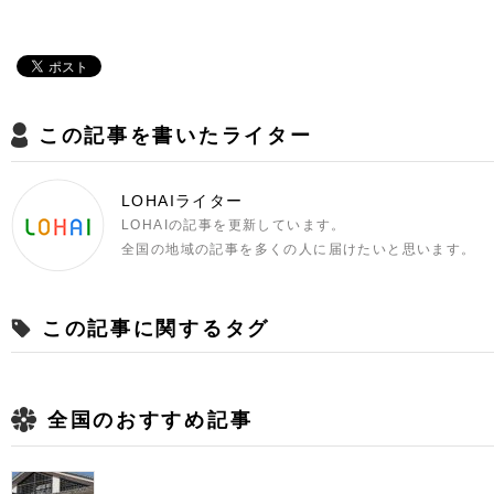
この記事を書いたライター
LOHAIライター
LOHAIの記事を更新しています。
全国の地域の記事を多くの人に届けたいと思います。
この記事に関するタグ
全国のおすすめ記事