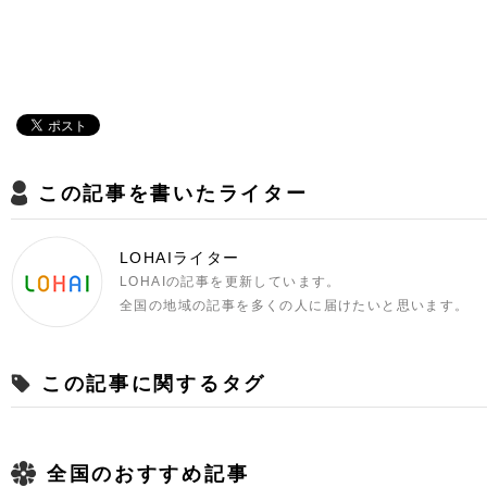
この記事を書いたライター
LOHAIライター
LOHAIの記事を更新しています。
全国の地域の記事を多くの人に届けたいと思います。
この記事に関するタグ
全国のおすすめ記事