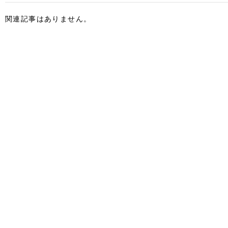
関連記事はありません。