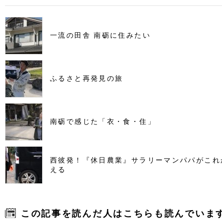
一流の田舎 南砺に住みたい
ふるさと再発見の旅
南砺で感じた「衣・食・住」
西彼発！『休日農業』サラリーマンパパがこれ
える
この記事を読んだ人はこちらも読んでいま