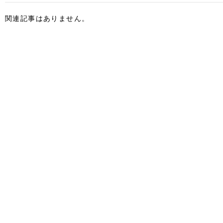
関連記事はありません。