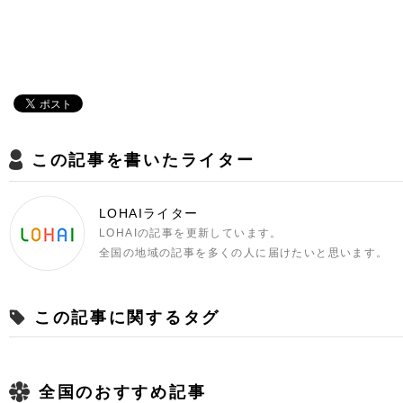
この記事を書いたライター
LOHAIライター
LOHAIの記事を更新しています。
全国の地域の記事を多くの人に届けたいと思います。
この記事に関するタグ
全国のおすすめ記事