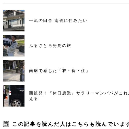
一流の田舎 南砺に住みたい
ふるさと再発見の旅
南砺で感じた「衣・食・住」
西彼発！『休日農業』サラリーマンパパがこれ
える
この記事を読んだ人はこちらも読んでいま