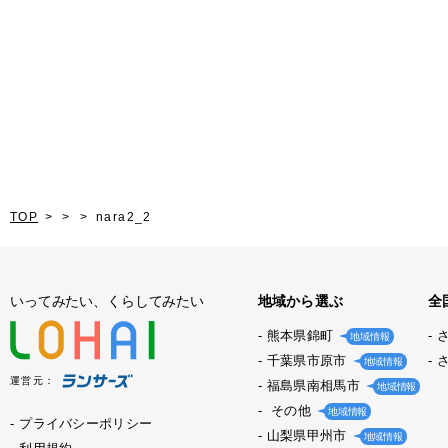
TOP
nara2_2
いってみたい、くらしてみたい
地域から選ぶ
全
熊本県錦町
地域情報
千葉県市原市
地域情報
運営元：
福島県南相馬市
地域情報
その他
地域情報
プライバシーポリシー
山梨県甲州市
地域情報