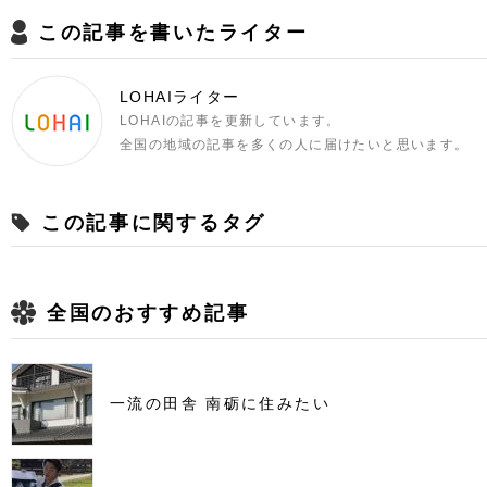
この記事を書いたライター
LOHAIライター
LOHAIの記事を更新しています。
全国の地域の記事を多くの人に届けたいと思います。
この記事に関するタグ
全国のおすすめ記事
一流の田舎 南砺に住みたい