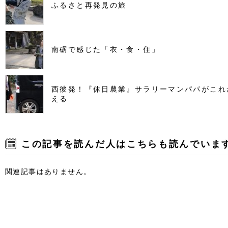
ふるさと再発見の旅
南砺で感じた「衣・食・住」
西彼発！『休日農業』サラリーマンパパがこれ
える
この記事を読んだ人はこちらも読んでいま
関連記事はありません。