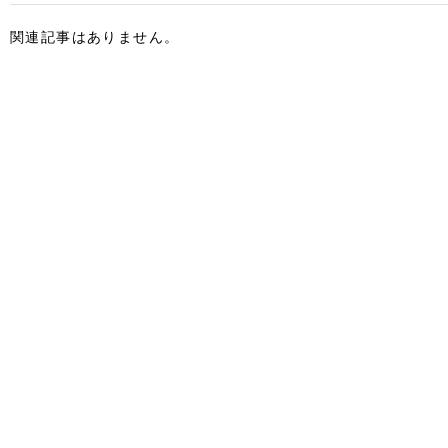
関連記事はありません。