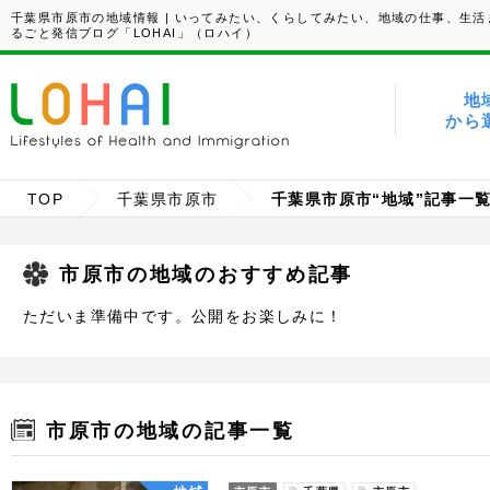
千葉県市原市の地域情報 | いってみたい、くらしてみたい、地域の仕事、生活
るごと発信ブログ「LOHAI」（ロハイ）
地
から
TOP
千葉県市原市
千葉県市原市“地域”記事一
市原市の地域のおすすめ記事
ただいま準備中です。公開をお楽しみに！
市原市の地域の記事一覧