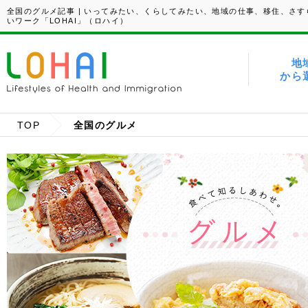
全国のグルメ記事 | いってみたい、くらしてみたい、地域の仕事、移住、さす
いワーク「LOHAI」（ロハイ）
地
から
TOP
全国のグルメ