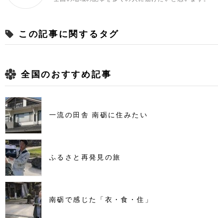
この記事に関するタグ
全国のおすすめ記事
一流の田舎 南砺に住みたい
ふるさと再発見の旅
南砺で感じた「衣・食・住」