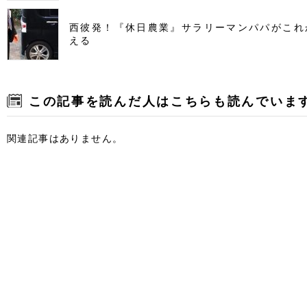
西彼発！『休日農業』サラリーマンパパがこれ
える
この記事を読んだ人はこちらも読んでいま
関連記事はありません。