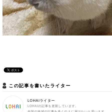
この記事を書いたライター
LOHAIライター
LOHAIの記事を更新しています。
全国の地域の記事を多くの人に届けたいと思います。