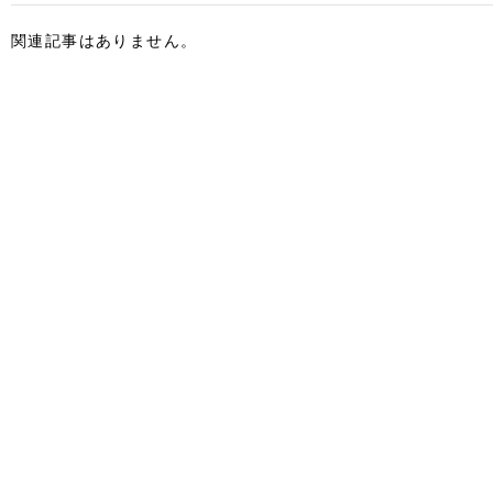
関連記事はありません。