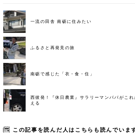
一流の田舎 南砺に住みたい
ふるさと再発見の旅
南砺で感じた「衣・食・住」
西彼発！『休日農業』サラリーマンパパがこれ
える
この記事を読んだ人はこちらも読んでいま