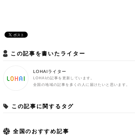
この記事を書いたライター
LOHAIライター
LOHAIの記事を更新しています。
全国の地域の記事を多くの人に届けたいと思います。
この記事に関するタグ
全国のおすすめ記事