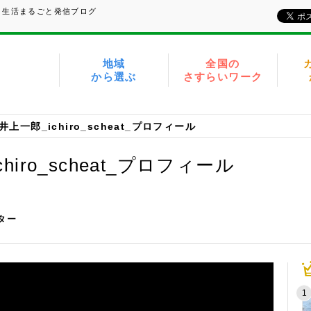
、生活まるごと発信ブログ
地域
全国の
から選ぶ
さすらいワーク
上一郎_ichiro_scheat_プロフィール
iro_scheat_プロフィール
イター