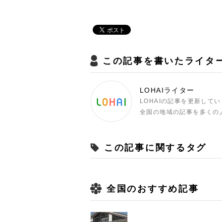
この記事を書いたライタ
LOHAIライター
LOHAIの記事を更新して
全国の地域の記事を多くの
この記事に関するタグ
全国のおすすめ記事