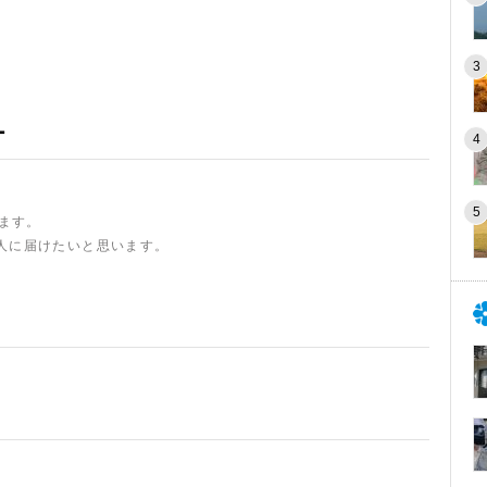
ー
います。
人に届けたいと思います。